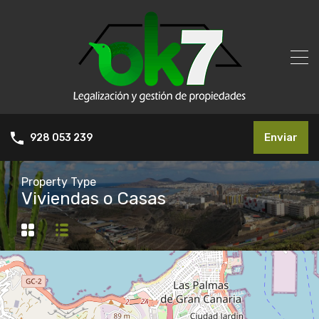
Enviar
928 053 239
Property Type
Viviendas o Casas