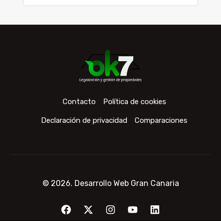
Contacto
Política de cookies
Declaración de privacidad
Comparaciones
© 2026.
Desarrollo Web Gran Canaria