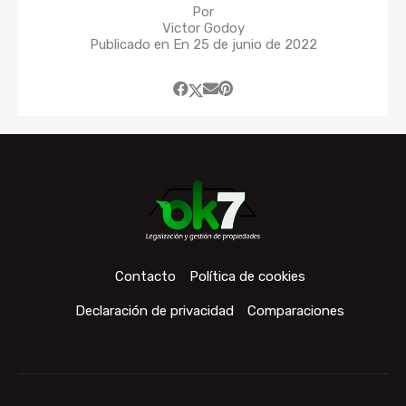
Por
Victor Godoy
Publicado en En
25 de junio de 2022
Contacto
Política de cookies
Declaración de privacidad
Comparaciones