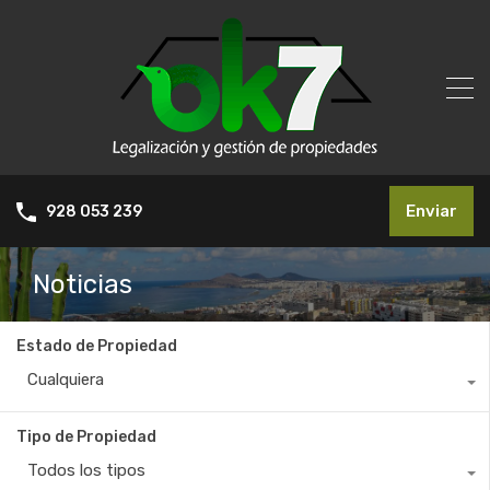
Enviar
928 053 239
Noticias
Estado de Propiedad
Cualquiera
Tipo de Propiedad
Todos los tipos