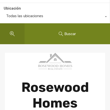
Ubicación
Todas las ubicaciones
Buscar
Rosewood
Homes