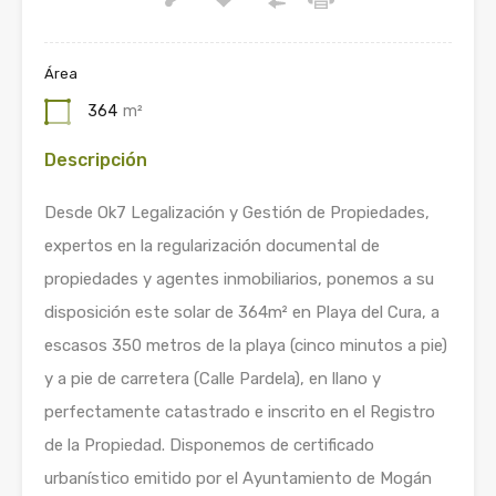
Área
364
m²
Descripción
Desde Ok7 Legalización y Gestión de Propiedades,
expertos en la regularización documental de
propiedades y agentes inmobiliarios, ponemos a su
disposición este solar de 364m² en Playa del Cura, a
escasos 350 metros de la playa (cinco minutos a pie)
y a pie de carretera (Calle Pardela), en llano y
perfectamente catastrado e inscrito en el Registro
de la Propiedad. Disponemos de certificado
urbanístico emitido por el Ayuntamiento de Mogán