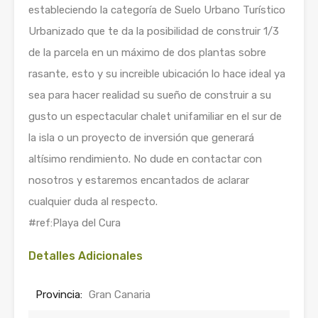
estableciendo la categoría de Suelo Urbano Turístico
Urbanizado que te da la posibilidad de construir 1/3
de la parcela en un máximo de dos plantas sobre
rasante, esto y su increible ubicación lo hace ideal ya
sea para hacer realidad su sueño de construir a su
gusto un espectacular chalet unifamiliar en el sur de
la isla o un proyecto de inversión que generará
altísimo rendimiento. No dude en contactar con
nosotros y estaremos encantados de aclarar
cualquier duda al respecto.
#ref:Playa del Cura
Detalles Adicionales
Provincia:
Gran Canaria