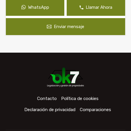
WhatsApp
Llamar Ahora
Enviar mensaje
Contacto
Política de cookies
Declaración de privacidad
Comparaciones