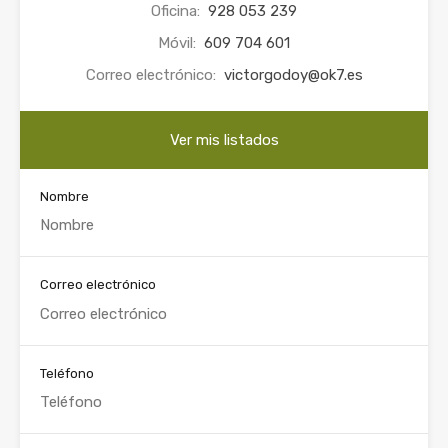
Oficina:
928 053 239
Móvil:
609 704 601
Correo electrónico:
victorgodoy@ok7.es
Ver mis listados
Nombre
Correo electrónico
Teléfono