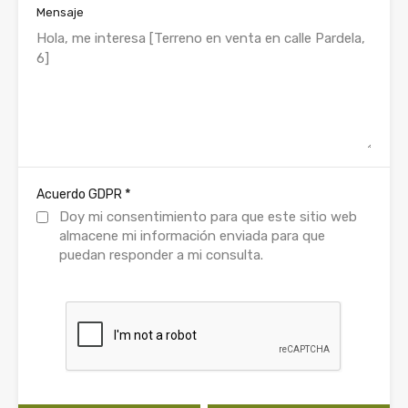
Mensaje
*
Acuerdo GDPR
Doy mi consentimiento para que este sitio web
almacene mi información enviada para que
puedan responder a mi consulta.