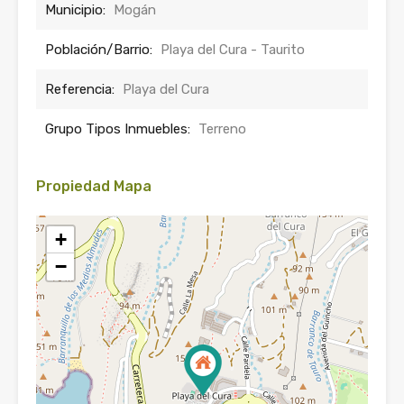
Municipio:
Mogán
Población/Barrio:
Playa del Cura - Taurito
Referencia:
Playa del Cura
Grupo Tipos Inmuebles:
Terreno
Propiedad Mapa
+
−