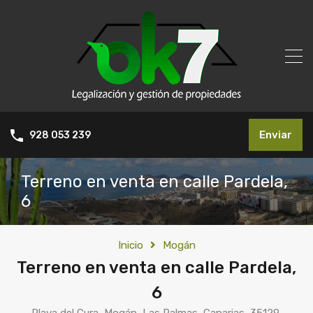
Enviar
928 053 239
Terreno en venta en calle Pardela,
6
Inicio
Mogán
Terreno en venta en calle Pardela,
6